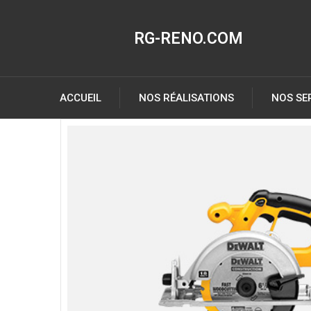
RG-RENO.COM
ACCUEIL
NOS RÉALISATIONS
NOS SE