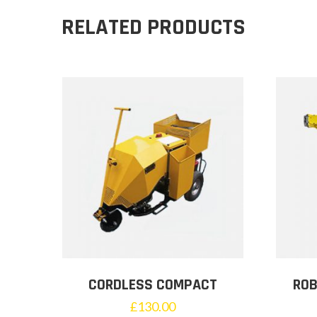
RELATED PRODUCTS
CORDLESS COMPACT
ROB
£
130.00