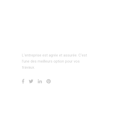
L’entreprise est agrée et assurée.
C’est
l’une des meilleurs option pour vos
travaux.