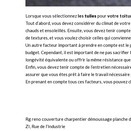
Lorsque vous sélectionnez
les
tuiles
pour
votre
toitu
Tout d’abord, vous devez considérer du climat de votre 
chauds et ensoleillés. Ensuite, vous devez tenir compte
de textures, et vous voulez choisir celles qui convienn
Un autre facteur important à prendre en compte est le 
budget. Cependant, il est important de ne pas sacrifier l
longévité équivalente ou offrir la même résistance que l
Enfin, vous devez tenir compte de l’entretien nécessaire
assurer que vous êtes prêt à faire le travail nécessaire
En prenant en compte tous ces facteurs, vous pouvez cho
Rg reno couverture charpentier démoussage planche d
ZI, Rue de l’Industrie