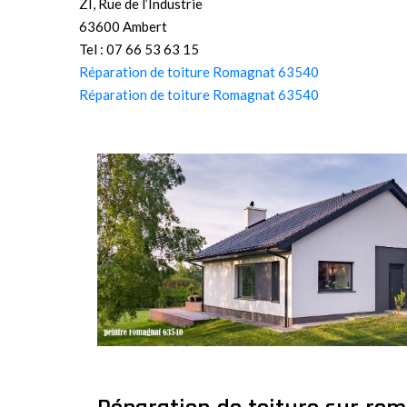
ZI, Rue de l’Industrie
63600 Ambert
Tel : 07 66 53 63 15
Réparation de toiture Romagnat 63540
Réparation de toiture Romagnat 63540