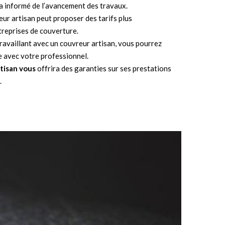
ra informé de l’avancement des travaux.
eur artisan peut proposer des tarifs plus
treprises de couverture.
travaillant avec un couvreur artisan, vous pourrez
e avec votre professionnel.
tisan vous
offrira des garanties sur ses prestations
.