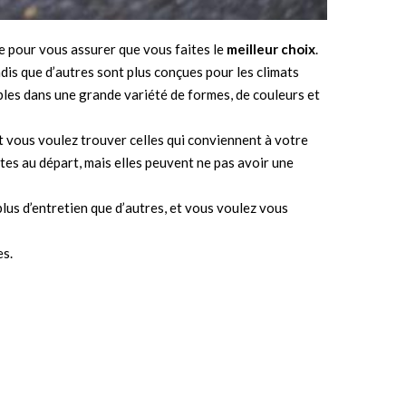
e pour vous assurer que vous faites le
meilleur choix
.
dis que d’autres sont plus conçues pour les climats
ibles dans une grande variété de formes, de couleurs et
t vous voulez trouver celles qui conviennent à votre
antes au départ, mais elles peuvent ne pas avoir une
plus d’entretien que d’autres, et vous voulez vous
es.