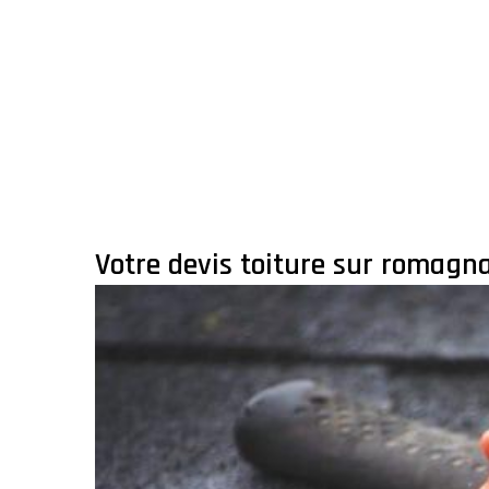
Votre devis toiture sur romagn