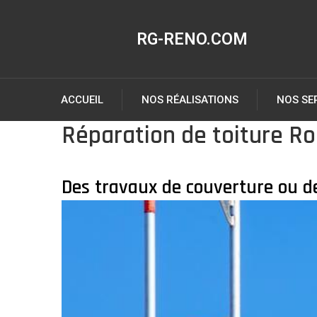
RG-RENO.COM
ACCUEIL
NOS RÉALISATIONS
NOS SE
Réparation de toiture 
Des travaux de couverture ou de