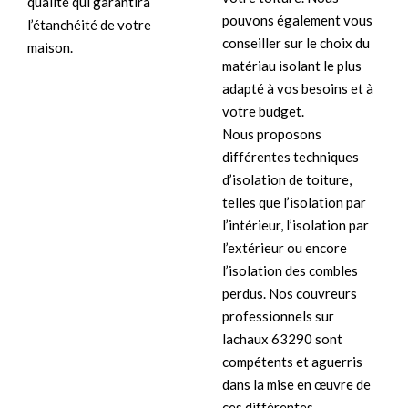
qualité qui garantira
pouvons également vous
l’étanchéité de votre
conseiller sur le choix du
maison.
matériau isolant le plus
adapté à vos besoins et à
votre budget.
Nous proposons
différentes techniques
d’isolation de toiture,
telles que l’isolation par
l’intérieur, l’isolation par
l’extérieur ou encore
l’isolation des combles
perdus. Nos couvreurs
professionnels sur
lachaux 63290 sont
compétents et aguerris
dans la mise en œuvre de
ces différentes