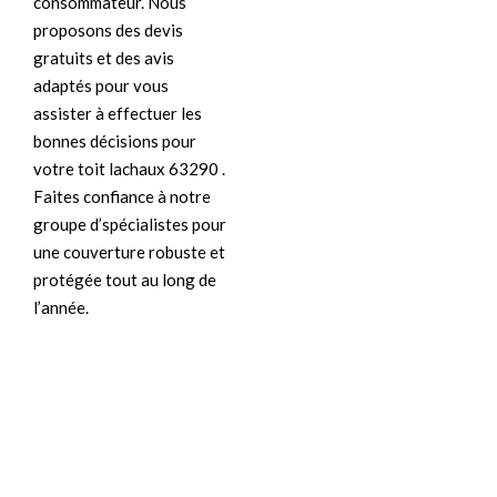
consommateur. Nous
proposons des devis
gratuits et des avis
adaptés pour vous
assister à effectuer les
bonnes décisions pour
votre toit lachaux 63290 .
Faites confiance à notre
groupe d’spécialistes pour
une couverture robuste et
protégée tout au long de
l’année.