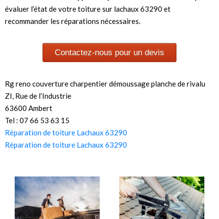
évaluer l’état de votre toiture sur lachaux 63290 et
recommander les réparations nécessaires.
Contactez-nous pour un devis
Rg reno couverture charpentier démoussage planche de rivalu
ZI, Rue de l’Industrie
63600 Ambert
Tel : 07 66 53 63 15
Réparation de toiture Lachaux 63290
Réparation de toiture Lachaux 63290