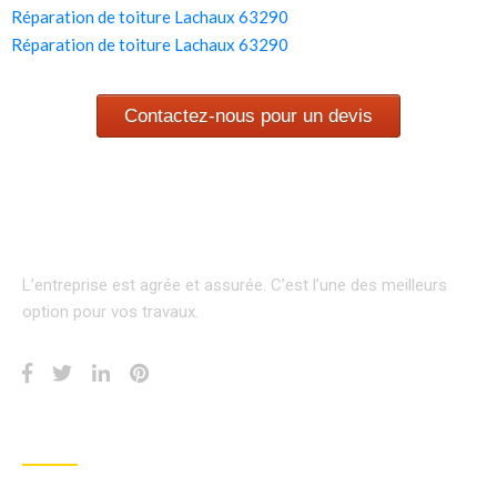
Réparation de toiture Lachaux 63290
Réparation de toiture Lachaux 63290
Contactez-nous pour un devis
L’entreprise est agrée et assurée.
C’est l’une des meilleurs
option pour vos travaux.
INFORMATION