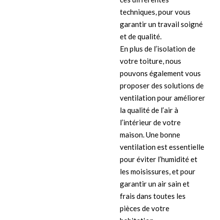
techniques, pour vous
garantir un travail soigné
et de qualité.
En plus de l’isolation de
votre toiture, nous
pouvons également vous
proposer des solutions de
ventilation pour améliorer
la qualité de l’air à
l’intérieur de votre
maison. Une bonne
ventilation est essentielle
pour éviter l’humidité et
les moisissures, et pour
garantir un air sain et
frais dans toutes les
pièces de votre