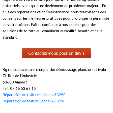
potentiels avant qu’ils ne deviennent de problèmes majeurs. En
plus des réparations et de l’maintenance, nous fournissons des
conseils sur les meilleures pratiques pour prolonger la pérennité
de votre toiture. Faites confiance à nos experts pour des
solutions de toiture qui combinent durabilité, beauté et haut
standard.
Contactez-nous pour un devis
Rg reno couverture charpentier démoussage planche de rivalu
ZI, Rue de l’Industrie
63600 Ambert
Tel : 07 66 53 63 15
Réparation de toiture Lachaux 63290
Réparation de toiture Lachaux 63290