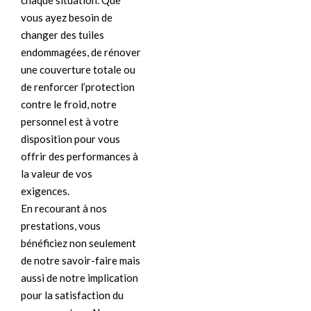
chaque situation. Que
vous ayez besoin de
changer des tuiles
endommagées, de rénover
une couverture totale ou
de renforcer l’protection
contre le froid, notre
personnel est à votre
disposition pour vous
offrir des performances à
la valeur de vos
exigences.
En recourant à nos
prestations, vous
bénéficiez non seulement
de notre savoir-faire mais
aussi de notre implication
pour la satisfaction du