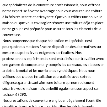
que spécialistes de la couverture professionnels, nous offrons
notre expertise à votre avantage pour vous assurer une toiture
à la fois résistante et attrayante. Que vous édifiez une nouvelle
maison ou que vous envisagiez rénover une toiture déjà en place,
notre groupe est préparée pour assurer tous les éléments de la
couverture.
Nous comprenez que chaque habitation est spéciale, c’est
pourquoi nous mettons à votre disposition des alternatives sur
mesure adaptées à vos exigences particuliers. Nos
professionnels expérimentés sont entraînés pour travailler avec
une gamme de composants, y compris les carreaux, les plaques en
ardoise, le métal et les membranes synthétiques. Nous nous
veillons que chaque installation est réalisée avec soin et
diligence, garantissant ainsi une toiture qui non seulement
sécurise votre maison mais embellit également son aspect sur
lachaux 63290.
Nos prestations de couverture englobent également l’contrôle
régulière de votre toiture pour identifier les dérèglements