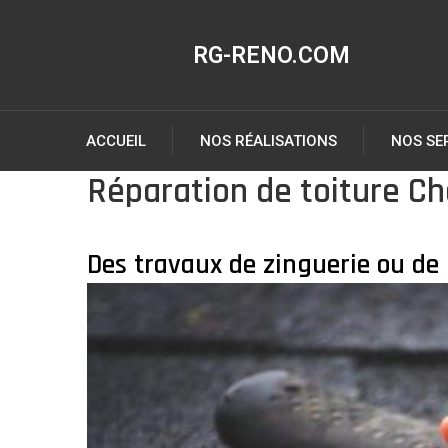
RG-RENO.COM
ACCUEIL
NOS RÉALISATIONS
NOS SE
Réparation de toiture C
Des travaux de zinguerie ou de 