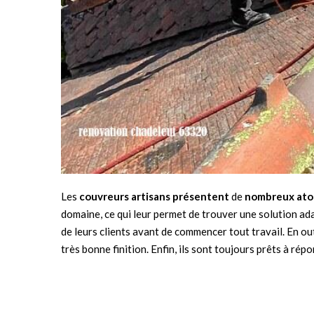
Les
couvreurs artisans présentent
de
nombreux ato
domaine, ce qui leur permet de trouver une solution ad
de leurs clients avant de commencer tout travail. En out
très bonne finition. Enfin, ils sont toujours prêts à répo