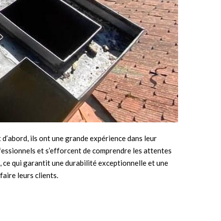
d’abord, ils ont une grande expérience dans leur
fessionnels et s’efforcent de comprendre les attentes
, ce qui garantit une durabilité exceptionnelle et une
aire leurs clients.