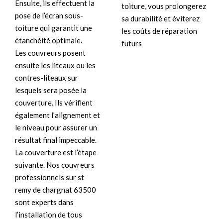
Ensuite, ils effectuent la
toiture, vous prolongerez
pose de l’écran sous-
sa durabilité et éviterez
toiture qui garantit une
les coûts de réparation
étanchéité optimale.
futurs
Les couvreurs posent
ensuite les liteaux ou les
contres-liteaux sur
lesquels sera posée la
couverture. Ils vérifient
également l’alignement et
le niveau pour assurer un
résultat final impeccable.
La couverture est l’étape
suivante. Nos couvreurs
professionnels sur st
remy de chargnat 63500
sont experts dans
l’installation de tous