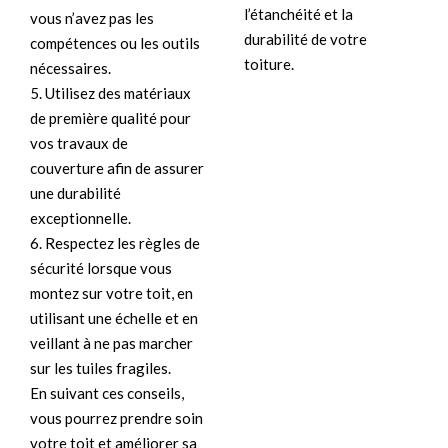
l’étanchéité et la
vous n’avez pas les
durabilité de votre
compétences ou les outils
toiture.
nécessaires.
5. Utilisez des matériaux
de première qualité pour
vos travaux de
couverture afin de assurer
une durabilité
exceptionnelle.
6. Respectez les règles de
sécurité lorsque vous
montez sur votre toit, en
utilisant une échelle et en
veillant à ne pas marcher
sur les tuiles fragiles.
En suivant ces conseils,
vous pourrez prendre soin
votre toit et améliorer sa