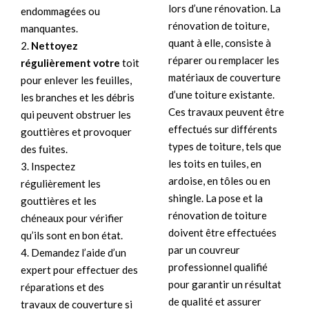
lors d’une rénovation. La
endommagées ou
rénovation de toiture,
manquantes.
quant à elle, consiste à
2.
Nettoyez
réparer ou remplacer les
régulièrement votre
toit
matériaux de couverture
pour enlever les feuilles,
d’une toiture existante.
les branches et les débris
Ces travaux peuvent être
qui peuvent obstruer les
effectués sur différents
gouttières et provoquer
types de toiture, tels que
des fuites.
les toits en tuiles, en
3. Inspectez
ardoise, en tôles ou en
régulièrement les
shingle. La pose et la
gouttières et les
rénovation de toiture
chéneaux pour vérifier
doivent être effectuées
qu’ils sont en bon état.
par un couvreur
4. Demandez l’aide d’un
professionnel qualifié
expert pour effectuer des
pour garantir un résultat
réparations et des
de qualité et assurer
travaux de couverture si