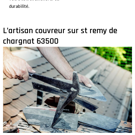
durabilité.
L’artisan couvreur sur st remy de
chargnat 63500