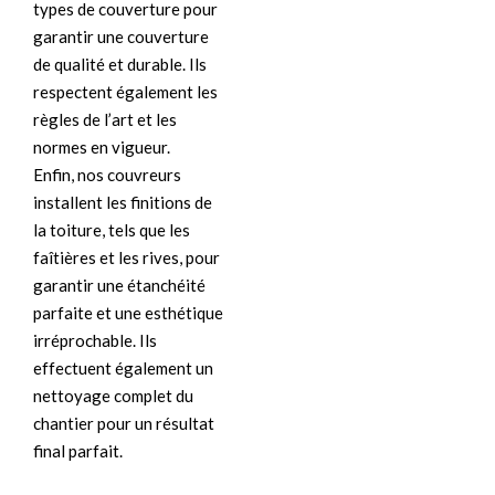
types de couverture pour
garantir une couverture
de qualité et durable. Ils
respectent également les
règles de l’art et les
normes en vigueur.
Enfin, nos couvreurs
installent les finitions de
la toiture, tels que les
faîtières et les rives, pour
garantir une étanchéité
parfaite et une esthétique
irréprochable. Ils
effectuent également un
nettoyage complet du
chantier pour un résultat
final parfait.