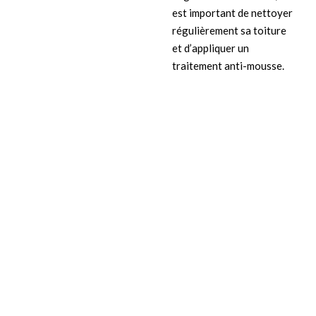
est important de nettoyer
régulièrement sa toiture
et d’appliquer un
traitement anti-mousse.