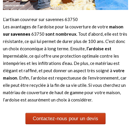
L’artisan couvreur sur savennes 63750
Les avantages de l’ardoise pour la couverture de votre
maison
sur savennes
63750
sont nombreux
. Tout d’abord, elle est très
résistante, ce qui lui permet de durer plus de 100 ans. C’est donc
un choix économique à long terme. Ensuite,
l’ardoise est
imperméable, ce qui offre une protection optimale contre les
intempéries et les infiltrations d’eau. De plus, ce matériau est
élégant et raffiné, et peut donner un aspect très soigné à
votre
maison
. Enfin, l’ardoise est respectueuse de l’environnement, car
elle peut être recyclée à la fin de sa vie utile. Si vous cherchez un
matériau de couverture de haut de gamme pour votre maison,
l’ardoise est assurément un choix à considérer.
Contactez-nous pour un devis