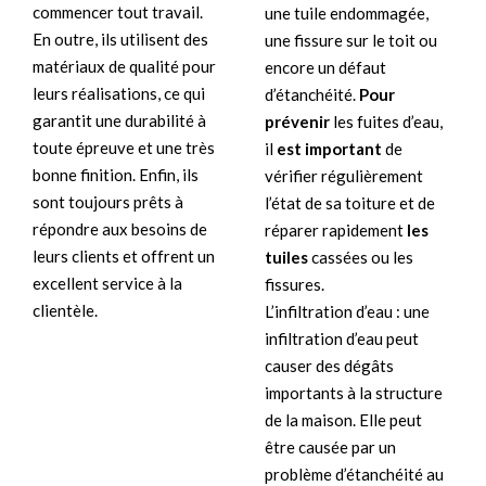
commencer tout travail.
une tuile endommagée,
En outre, ils utilisent des
une fissure sur le toit ou
matériaux de qualité pour
encore un défaut
leurs réalisations, ce qui
d’étanchéité.
Pour
garantit une durabilité à
prévenir
les fuites d’eau,
toute épreuve et une très
il
est important
de
bonne finition. Enfin, ils
vérifier régulièrement
sont toujours prêts à
l’état de sa toiture et de
répondre aux besoins de
réparer rapidement
les
leurs clients et offrent un
tuiles
cassées ou les
excellent service à la
fissures.
clientèle.
L’infiltration d’eau : une
infiltration d’eau peut
causer des dégâts
importants à la structure
de la maison. Elle peut
être causée par un
problème d’étanchéité au