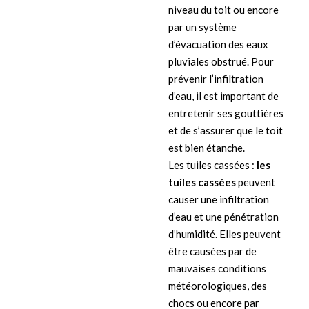
niveau du toit ou encore
par un système
d’évacuation des eaux
pluviales obstrué. Pour
prévenir l’infiltration
d’eau, il est important de
entretenir ses gouttières
et de s’assurer que le toit
est bien étanche.
Les tuiles cassées :
les
tuiles cassées
peuvent
causer une infiltration
d’eau et une pénétration
d’humidité. Elles peuvent
être causées par de
mauvaises conditions
météorologiques, des
chocs ou encore par