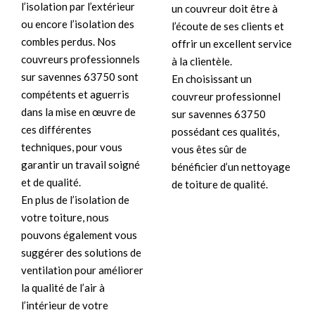
l’isolation par l’extérieur
un couvreur doit être à
ou encore l’isolation des
l’écoute de ses clients et
combles perdus. Nos
offrir un excellent service
couvreurs professionnels
à la clientèle.
sur savennes 63750 sont
En choisissant un
compétents et aguerris
couvreur professionnel
dans la mise en œuvre de
sur savennes 63750
ces différentes
possédant ces qualités,
techniques, pour vous
vous êtes sûr de
garantir un travail soigné
bénéficier d’un nettoyage
et de qualité.
de toiture de qualité.
En plus de l’isolation de
votre toiture, nous
pouvons également vous
suggérer des solutions de
ventilation pour améliorer
la qualité de l’air à
l’intérieur de votre