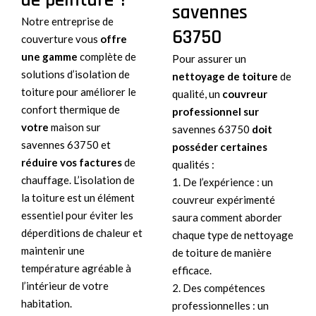
savennes
Notre entreprise de
63750
couverture vous
offre
une gamme
complète de
Pour assurer un
solutions d’isolation de
nettoyage de toiture
de
toiture pour améliorer le
qualité, un
couvreur
confort thermique de
professionnel sur
votre
maison sur
savennes 63750
doit
savennes 63750 et
posséder certaines
réduire vos factures
de
qualités :
chauffage. L’isolation de
1. De l’expérience : un
la toiture est un élément
couvreur expérimenté
essentiel pour éviter les
saura comment aborder
déperditions de chaleur et
chaque type de nettoyage
maintenir une
de toiture de manière
température agréable à
efficace.
l’intérieur de votre
2. Des compétences
habitation.
professionnelles : un