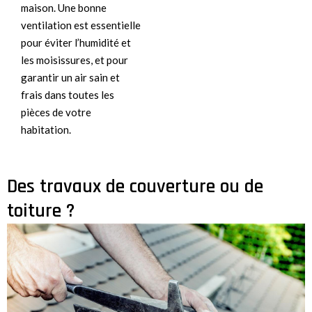
maison. Une bonne
ventilation est essentielle
pour éviter l’humidité et
les moisissures, et pour
garantir un air sain et
frais dans toutes les
pièces de votre
habitation.
Des travaux de couverture ou de
toiture ?