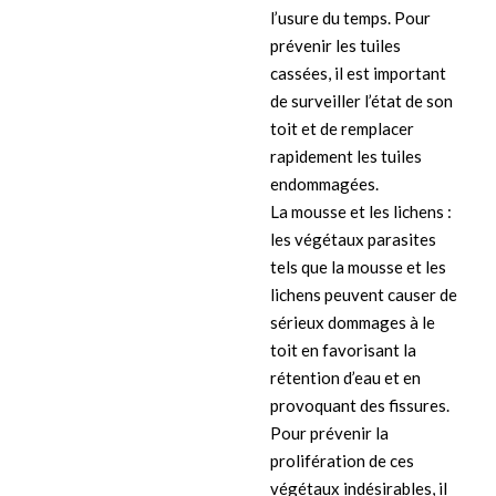
l’usure du temps. Pour
prévenir les tuiles
cassées, il est important
de surveiller l’état de son
toit et de remplacer
rapidement les tuiles
endommagées.
La mousse et les lichens :
les végétaux parasites
tels que la mousse et les
lichens peuvent causer de
sérieux dommages à le
toit en favorisant la
rétention d’eau et en
provoquant des fissures.
Pour prévenir la
prolifération de ces
végétaux indésirables, il