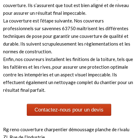
couverture. Ils s’assurent que tout est bien aligné et de niveau
pour assurer un résultat final impeccable.
La couverture est l’étape suivante. Nos couvreurs
professionnels sur savennes 63750 maîtrisent les différentes
techniques de pose pour garantir une couverture de qualité et
durable. Ils suivent scrupuleusement les règlementations et les
normes de construction.
Enfin, nos couvreurs installent les finitions de la toiture, tels que
les faîtières et les rives, pour assurer une protection optimale
contre les intempéries et un aspect visuel impeccable. Ils
effectuent également un nettoyage complet du chantier pour un
résultat final parfait.
Contactez-nous pour un devis
Rg reno couverture charpentier démoussage planche de rivalu
ZI, Rue de l’Industrie