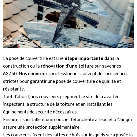
La pose de couverture est une
étape importante
dans
la
construction ou la
rénovation d’une toiture
sur savennes
63750.
Nos couvreurs
professionnels suivent des procédures
strictes pour garantir une pose de couverture de qualité et
résistante.
Tout d’abord, nos couvreurs préparent le site de travail en
inspectant la structure de la toiture et en installant les
équipements de sécurité nécessaires.
Ensuite, ils installent une couche d’étanchéité à l’eau et à l’air qui
assure une protection supplémentaire.
Les couvreurs fixent des lattes de bois sur lesquels sera posée la