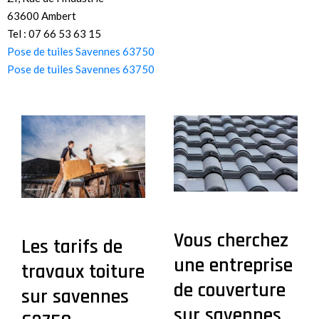
63600 Ambert
Tel : 07 66 53 63 15
Pose de tuiles Savennes 63750
Pose de tuiles Savennes 63750
Vous cherchez
Les tarifs de
une entreprise
travaux toiture
de couverture
sur savennes
sur savennes