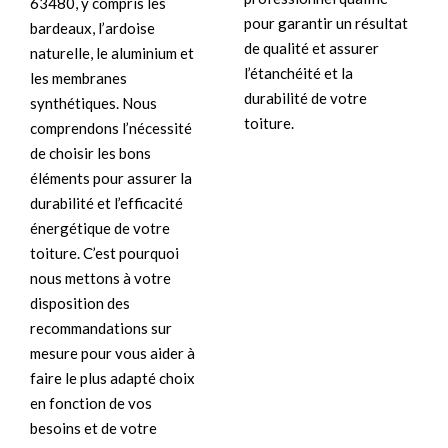
63480, y compris les
pour garantir un résultat
bardeaux, l’ardoise
de qualité et assurer
naturelle, le aluminium et
l’étanchéité et la
les membranes
durabilité de votre
synthétiques. Nous
toiture.
comprendons l’nécessité
de choisir les bons
éléments pour assurer la
durabilité et l’efficacité
énergétique de votre
toiture. C’est pourquoi
nous mettons à votre
disposition des
recommandations sur
mesure pour vous aider à
faire le plus adapté choix
en fonction de vos
besoins et de votre