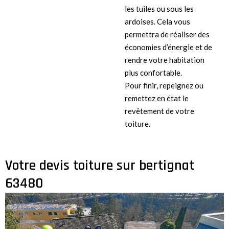
les tuiles ou sous les
ardoises. Cela vous
permettra de réaliser des
économies d’énergie et de
rendre votre habitation
plus confortable.
Pour finir, repeignez ou
remettez en état le
revêtement de votre
toiture.
Votre devis toiture sur bertignat
63480