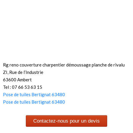
Rg reno couverture charpentier démoussage planche de rivalu
ZI, Rue de l’Industrie
63600 Ambert
Tel : 07 66 53 63 15
Pose de tuiles Bertignat 63480
Pose de tuiles Bertignat 63480
Contactez-nous pour un devis