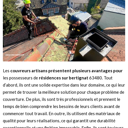
Les
couvreurs artisans présentent
plusieurs avantages pour
les possesseurs de
résidences sur bertignat
63480. Tout
d’abord, ils ont une solide expertise dans leur domaine, ce qui leur
permet de trouver la meilleure solution pour chaque problème de
couverture. De plus, ils sont très professionnels et prennent le
temps de bien comprendre les besoins de leurs clients avant de
commencer tout travail. En outre, ils utilisent des matériaux de
qualité pour leurs réalisations, ce qui garantit une durabilité
exceptionnelle et une finition impeccable. Enfin, ils sont toujours