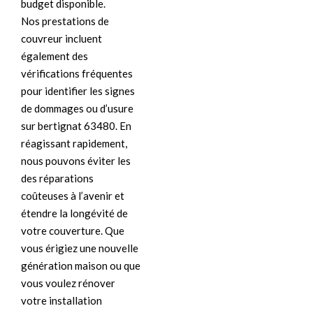
budget disponible.
Nos prestations de
couvreur incluent
également des
vérifications fréquentes
pour identifier les signes
de dommages ou d’usure
sur bertignat 63480. En
réagissant rapidement,
nous pouvons éviter les
des réparations
coûteuses à l’avenir et
étendre la longévité de
votre couverture. Que
vous érigiez une nouvelle
génération maison ou que
vous voulez rénover
votre installation