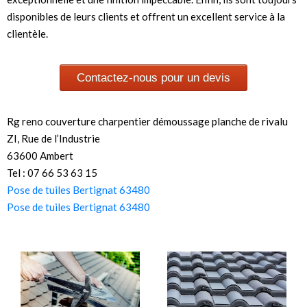
disponibles de leurs clients et offrent un excellent service à la
clientèle.
Contactez-nous pour un devis
Rg reno couverture charpentier démoussage planche de rivalu
ZI, Rue de l’Industrie
63600 Ambert
Tel : 07 66 53 63 15
Pose de tuiles Bertignat 63480
Pose de tuiles Bertignat 63480