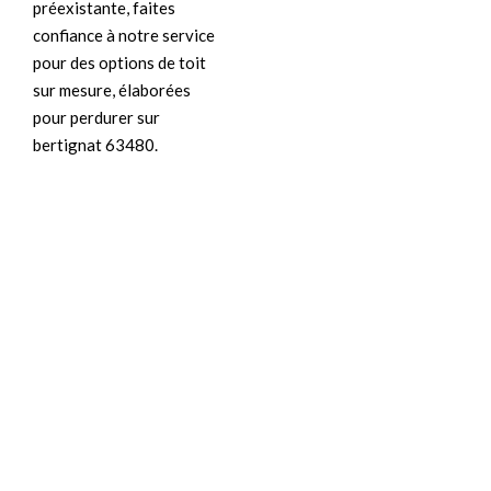
préexistante, faites
confiance à notre service
pour des options de toit
sur mesure, élaborées
pour perdurer sur
bertignat 63480.