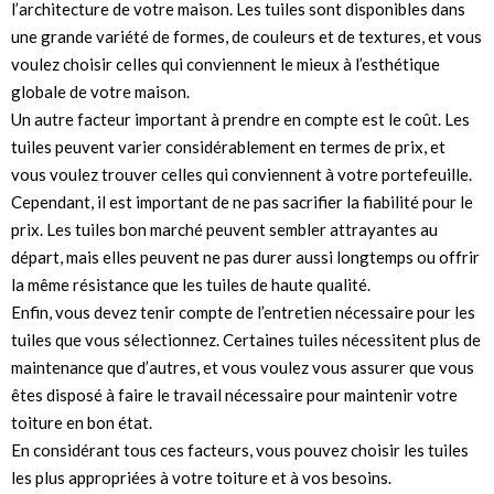
l’architecture de votre maison. Les tuiles sont disponibles dans
une grande variété de formes, de couleurs et de textures, et vous
voulez choisir celles qui conviennent le mieux à l’esthétique
globale de votre maison.
Un autre facteur important à prendre en compte est le coût. Les
tuiles peuvent varier considérablement en termes de prix, et
vous voulez trouver celles qui conviennent à votre portefeuille.
Cependant, il est important de ne pas sacrifier la fiabilité pour le
prix. Les tuiles bon marché peuvent sembler attrayantes au
départ, mais elles peuvent ne pas durer aussi longtemps ou offrir
la même résistance que les tuiles de haute qualité.
Enfin, vous devez tenir compte de l’entretien nécessaire pour les
tuiles que vous sélectionnez. Certaines tuiles nécessitent plus de
maintenance que d’autres, et vous voulez vous assurer que vous
êtes disposé à faire le travail nécessaire pour maintenir votre
toiture en bon état.
En considérant tous ces facteurs, vous pouvez choisir les tuiles
les plus appropriées à votre toiture et à vos besoins.