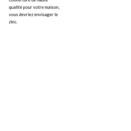
qualité pour votre maison,
vous devriez envisager le
zinc.