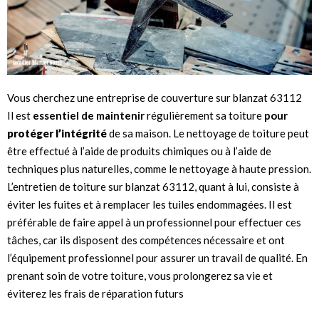
Vous cherchez une entreprise de couverture sur blanzat 63112
Il est
essentiel de maintenir
régulièrement sa toiture
pour
protéger l’intégrité
de sa maison. Le nettoyage de toiture peut
être effectué à l’aide de produits chimiques ou à l’aide de
techniques plus naturelles, comme le nettoyage à haute pression.
L’entretien de toiture sur blanzat 63112, quant à lui, consiste à
éviter les fuites et à remplacer les tuiles endommagées. Il est
préférable de faire appel à un professionnel pour effectuer ces
tâches, car ils disposent des compétences nécessaire et ont
l’équipement professionnel pour assurer un travail de qualité. En
prenant soin de votre toiture, vous prolongerez sa vie et
éviterez les frais de réparation futurs