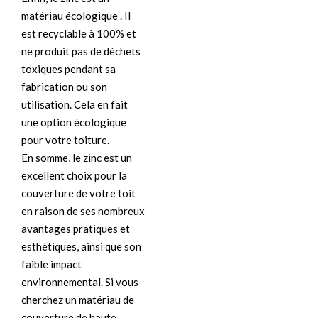
matériau écologique . Il
est recyclable à 100% et
ne produit pas de déchets
toxiques pendant sa
fabrication ou son
utilisation. Cela en fait
une option écologique
pour votre toiture.
En somme, le zinc est un
excellent choix pour la
couverture de votre toit
en raison de ses nombreux
avantages pratiques et
esthétiques, ainsi que son
faible impact
environnemental. Si vous
cherchez un matériau de
couverture de haute