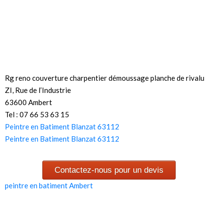
Rg reno couverture charpentier démoussage planche de rivalu
ZI, Rue de l’Industrie
63600 Ambert
Tel : 07 66 53 63 15
Peintre en Batiment Blanzat 63112
Peintre en Batiment Blanzat 63112
Contactez-nous pour un devis
peintre en batiment Ambert