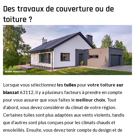
Des travaux de couverture ou de
toiture ?
Lorsque vous sélectionnez
les
tuiles
pour
votre
toiture
sur
blanzat
63112, il y a plusieurs facteurs à prendre en compte
pour vous assurer que vous faites le
meilleur choix
. Tout
d’abord, vous devez considérer du climat de votre région.
Certaines tuiles sont plus adaptées aux vents violents, tandis
que d’autres sont plus conçues pour les climats chauds et
ensoleillés. Ensuite, vous devez tenir compte du design et de