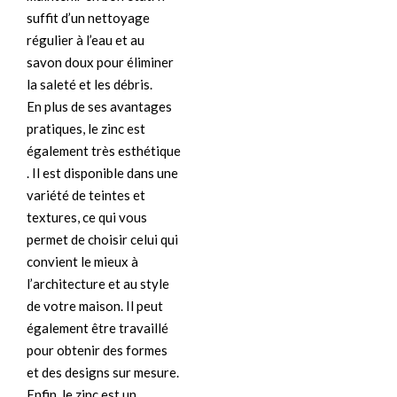
suffit d’un nettoyage
régulier à l’eau et au
savon doux pour éliminer
la saleté et les débris.
En plus de ses avantages
pratiques, le zinc est
également très esthétique
. Il est disponible dans une
variété de teintes et
textures, ce qui vous
permet de choisir celui qui
convient le mieux à
l’architecture et au style
de votre maison. Il peut
également être travaillé
pour obtenir des formes
et des designs sur mesure.
Enfin, le zinc est un