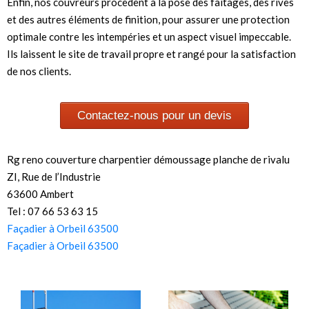
Enfin, nos couvreurs procèdent à la pose des faîtages, des rives
et des autres éléments de finition, pour assurer une protection
optimale contre les intempéries et un aspect visuel impeccable.
Ils laissent le site de travail propre et rangé pour la satisfaction
de nos clients.
Contactez-nous pour un devis
Rg reno couverture charpentier démoussage planche de rivalu
ZI, Rue de l’Industrie
63600 Ambert
Tel : 07 66 53 63 15
Façadier à Orbeil 63500
Façadier à Orbeil 63500