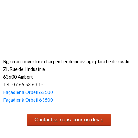
Rg reno couverture charpentier démoussage planche de rivalu
ZI, Rue de l’Industrie
63600 Ambert
Tel : 07 66 53 63 15
Façadier à Orbeil 63500
Façadier à Orbeil 63500
Contactez-nous pour un devis