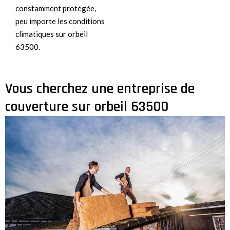
constamment protégée,
peu importe les conditions
climatiques sur orbeil
63500.
Vous cherchez une entreprise de
couverture sur orbeil 63500