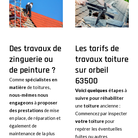
Des travaux de
Les tarifs de
zinguerie ou
travaux toiture
de peinture ?
sur orbeil
63500
Comme
spécialistes en
matière
de toitures,
Voici quelques
étapes
à
nous-mêmes nous
suivre pour réhabiliter
engageons
à
proposer
une
toiture
ancienne :
des prestations
de mise
Commencez par inspecter
en place, de réparation et
votre
toiture
pour
également de
repérer les éventuelles
maintenance de la plus
fuites ou autres