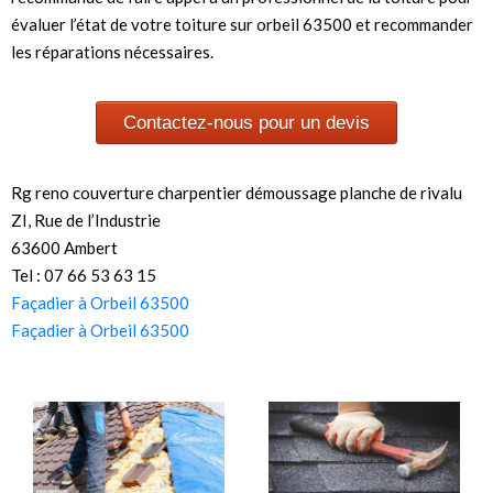
évaluer l’état de votre toiture sur orbeil 63500 et recommander
les réparations nécessaires.
Contactez-nous pour un devis
Rg reno couverture charpentier démoussage planche de rivalu
ZI, Rue de l’Industrie
63600 Ambert
Tel : 07 66 53 63 15
Façadier à Orbeil 63500
Façadier à Orbeil 63500