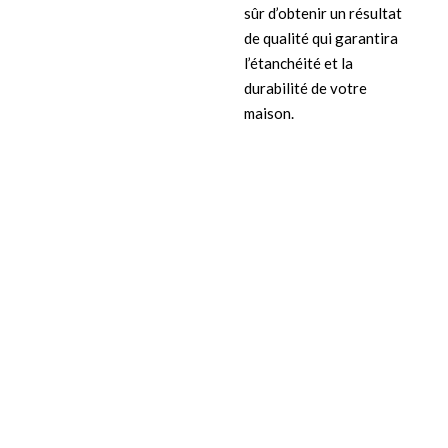
sûr d’obtenir un résultat
de qualité qui garantira
l’étanchéité et la
durabilité de votre
maison.