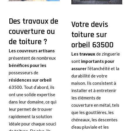
Des travaux de
Votre devis
couverture ou
toiture sur
de toiture ?
orbeil 63500
Les couvreurs artisans
Les
travaux
de zinguerie
présentent de nombreux
sont
importants pour
bénéfices pour les
assurer
l’étanchéité et la
possesseurs de
durabilité de votre
résidences sur orbeil
maison. Ils consistent à
63500. Tout d’abord, ils
installer et à entretenir
ont une solide expertise
les éléments de
dans leur domaine, ce qui
couverture en métal, tels
leur permet de trouver
que les gouttières, les
rapidement la solution
chéneaux, les descentes
idéale pour chaque souci
d’eau pluviale et les