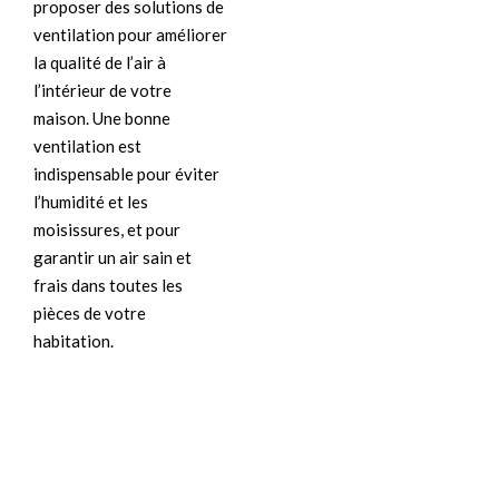
proposer des solutions de
ventilation pour améliorer
la qualité de l’air à
l’intérieur de votre
maison. Une bonne
ventilation est
indispensable pour éviter
l’humidité et les
moisissures, et pour
garantir un air sain et
frais dans toutes les
pièces de votre
habitation.