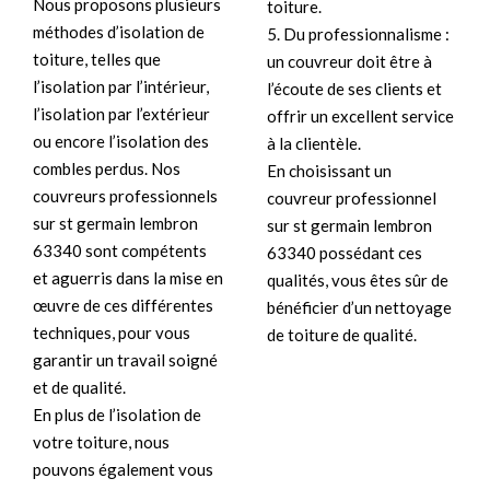
Nous proposons plusieurs
toiture.
méthodes d’isolation de
5. Du professionnalisme :
toiture, telles que
un couvreur doit être à
l’isolation par l’intérieur,
l’écoute de ses clients et
l’isolation par l’extérieur
offrir un excellent service
ou encore l’isolation des
à la clientèle.
combles perdus. Nos
En choisissant un
couvreurs professionnels
couvreur professionnel
sur st germain lembron
sur st germain lembron
63340 sont compétents
63340 possédant ces
et aguerris dans la mise en
qualités, vous êtes sûr de
œuvre de ces différentes
bénéficier d’un nettoyage
techniques, pour vous
de toiture de qualité.
garantir un travail soigné
et de qualité.
En plus de l’isolation de
votre toiture, nous
pouvons également vous