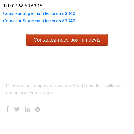
Tel : 07 66 53 63 15
Couvreur St germain lembron 63340
Couvreur St germain lembron 63340
Contactez-nous pour un devis
L’entreprise est agrée et assurée.
C’est l’une des meilleurs
option pour vos travaux.
INFORMATION