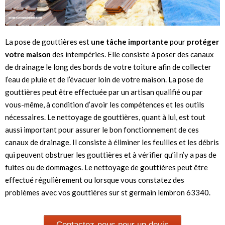
La pose de gouttières est
une tâche importante
pour
protéger
votre maison
des intempéries. Elle consiste à poser des canaux
de drainage le long des bords de votre toiture afin de collecter
l’eau de pluie et de l’évacuer loin de votre maison. La pose de
gouttières peut être effectuée par un artisan qualifié ou par
vous-même, à condition d’avoir les compétences et les outils
nécessaires. Le nettoyage de gouttières, quant à lui, est tout
aussi important pour assurer le bon fonctionnement de ces
canaux de drainage. Il consiste à éliminer les feuilles et les débris
qui peuvent obstruer les gouttières et à vérifier qu’il n’y a pas de
fuites ou de dommages. Le nettoyage de gouttières peut être
effectué régulièrement ou lorsque vous constatez des
problèmes avec vos gouttières sur st germain lembron 63340.
Contactez-nous pour un devis