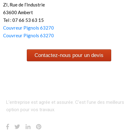
ZI, Rue de l’Industrie
63600 Ambert
Tel : 07 66 53 63 15
Couvreur Pignols 63270
Couvreur Pignols 63270
Contactez-nous pour un devis
L’entreprise est agrée et assurée.
C’est l’une des meilleurs
option pour vos travaux.