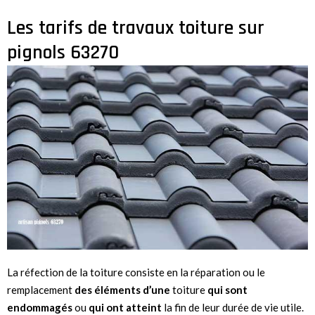
Les tarifs de travaux toiture sur
pignols 63270
La réfection de la toiture consiste en la réparation ou le
remplacement
des éléments d’une
toiture
qui sont
endommagés
ou
qui ont atteint
la fin de leur durée de vie utile.