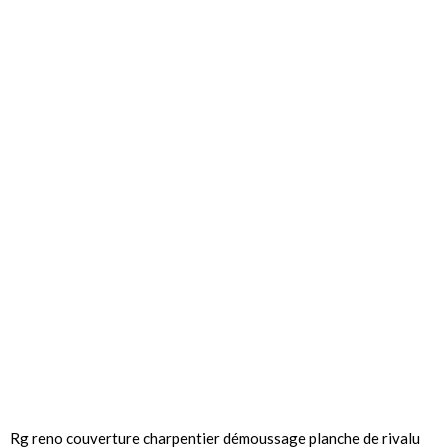
Rg reno couverture charpentier démoussage planche de rivalu