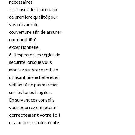
nécessaires.
5. Utilisez des matériaux
de première qualité pour
vos travaux de
couverture afin de assurer
une durabilité
exceptionnelle.
6. Respectez les règles de
sécurité lorsque vous
montez sur votre toit, en
utilisant une échelle et en
veillant à ne pas marcher
sur les tuiles fragiles.
En suivant ces conseils,
vous pourrez entretenir
correctement votre toit
et améliorer sa durabilité.