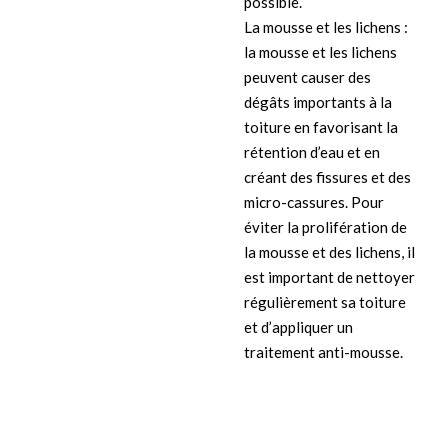
possible.
La mousse et les lichens :
la mousse et les lichens
peuvent causer des
dégâts importants à la
toiture en favorisant la
rétention d’eau et en
créant des fissures et des
micro-cassures. Pour
éviter la prolifération de
la mousse et des lichens, il
est important de nettoyer
régulièrement sa toiture
et d’appliquer un
traitement anti-mousse.