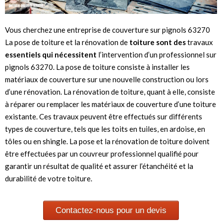
Vous cherchez une entreprise de couverture sur pignols 63270
La pose de toiture et la rénovation de
toiture sont des
travaux
essentiels qui nécessitent
l’intervention d’un professionnel sur
pignols 63270. La pose de toiture consiste à installer les
matériaux de couverture sur une nouvelle construction ou lors
d’une rénovation. La rénovation de toiture, quant à elle, consiste
à réparer ou remplacer les matériaux de couverture d’une toiture
existante. Ces travaux peuvent être effectués sur différents
types de couverture, tels que les toits en tuiles, en ardoise, en
tôles ou en shingle. La pose et la rénovation de toiture doivent
être effectuées par un couvreur professionnel qualifié pour
garantir un résultat de qualité et assurer l’étanchéité et la
durabilité de votre toiture.
Contactez-nous pour un devis