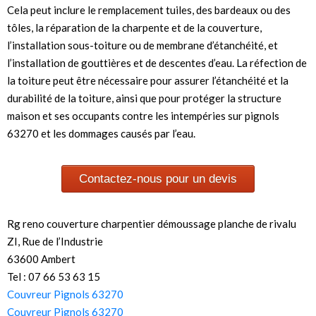
Cela peut inclure le remplacement tuiles, des bardeaux ou des
tôles, la réparation de la charpente et de la couverture,
l’installation sous-toiture ou de membrane d’étanchéité, et
l’installation de gouttières et de descentes d’eau. La réfection de
la toiture peut être nécessaire pour assurer l’étanchéité et la
durabilité de la toiture, ainsi que pour protéger la structure
maison et ses occupants contre les intempéries sur pignols
63270 et les dommages causés par l’eau.
Contactez-nous pour un devis
Rg reno couverture charpentier démoussage planche de rivalu
ZI, Rue de l’Industrie
63600 Ambert
Tel : 07 66 53 63 15
Couvreur Pignols 63270
Couvreur Pignols 63270