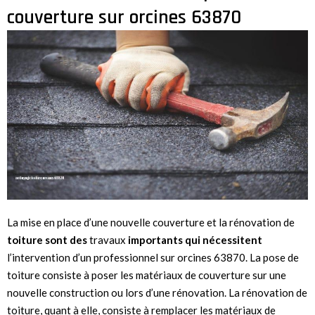
couverture sur orcines 63870
La mise en place d’une nouvelle couverture et la rénovation de
toiture sont des
travaux
importants qui nécessitent
l’intervention d’un professionnel sur orcines 63870. La pose de
toiture consiste à poser les matériaux de couverture sur une
nouvelle construction ou lors d’une rénovation. La rénovation de
toiture, quant à elle, consiste à remplacer les matériaux de