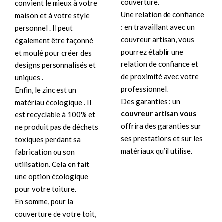
couverture.
convient le mieux à votre
Une relation de confiance
maison et à votre style
: en travaillant avec un
personnel . Il peut
couvreur artisan, vous
également être façonné
pourrez établir une
et moulé pour créer des
relation de confiance et
designs personnalisés et
de proximité avec votre
uniques .
professionnel.
Enfin, le zinc est un
Des garanties : un
matériau écologique . Il
couvreur artisan vous
est recyclable à 100% et
offrira des garanties sur
ne produit pas de déchets
ses prestations et sur les
toxiques pendant sa
matériaux qu’il utilise.
fabrication ou son
utilisation. Cela en fait
une option écologique
pour votre toiture.
En somme, pour la
couverture de votre toit,