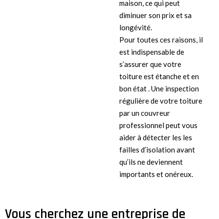
maison, ce qui peut
diminuer son prix et sa
longévité.
Pour toutes ces raisons, il
est indispensable de
s’assurer que votre
toiture est étanche et en
bon état . Une inspection
régulière de votre toiture
par un couvreur
professionnel peut vous
aider à détecter les les
failles d’isolation avant
qu’ils ne deviennent
importants et onéreux.
Vous cherchez une entreprise de