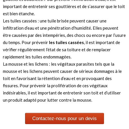
important de entretenir ses gouttières et de s’assurer que le toit
est bien étanche.
Les tuiles cassées : une tuile brisée peuvent causer une
infiltration d’eau et une pénétration d’humidité. Elles peuvent
être causées par des intempéries, des chocs ou encore par l’usure
du temps. Pour prévenir
les tuiles cassées
, il est important de
vérifier régulièrement l’état de sa toiture et de remplacer
rapidement les tuiles endommagées.
La mousse et les lichens : les végétaux parasites tels que la
mousse et les lichens peuvent causer de sérieux dommages à le
toit en favorisant la rétention d’eau et en provoquant des
fissures. Pour prévenir la prolifération de ces végétaux
indésirables, il est important de entretenir son toit et d’utiliser
un produit adapté pour lutter contre la mousse.
Contactez-nous pour un devis