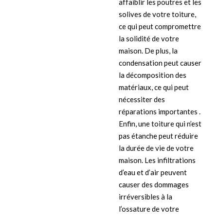
affaiblir les poutres et les
solives de votre toiture,
ce qui peut compromettre
la solidité de votre
maison. De plus, la
condensation peut causer
la décomposition des
matériaux, ce qui peut
nécessiter des
réparations importantes .
Enfin, une toiture qui n’est
pas étanche peut réduire
la durée de vie de votre
maison. Les infiltrations
d’eau et d’air peuvent
causer des dommages
irréversibles à la
l’ossature de votre