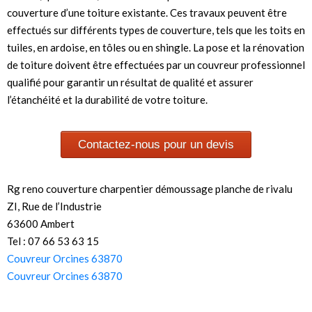
couverture d’une toiture existante. Ces travaux peuvent être
effectués sur différents types de couverture, tels que les toits en
tuiles, en ardoise, en tôles ou en shingle. La pose et la rénovation
de toiture doivent être effectuées par un couvreur professionnel
qualifié pour garantir un résultat de qualité et assurer
l’étanchéité et la durabilité de votre toiture.
Contactez-nous pour un devis
Rg reno couverture charpentier démoussage planche de rivalu
ZI, Rue de l’Industrie
63600 Ambert
Tel : 07 66 53 63 15
Couvreur Orcines 63870
Couvreur Orcines 63870