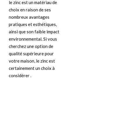
le zinc est un matériau de
choix en raison de ses
nombreux avantages
pratiques et esthétiques,
ainsi que son faible impact
environnemental. Si vous
cherchez une option de
qualité supérieure pour
votre maison, le zinc est
certainement un choix à
considérer .