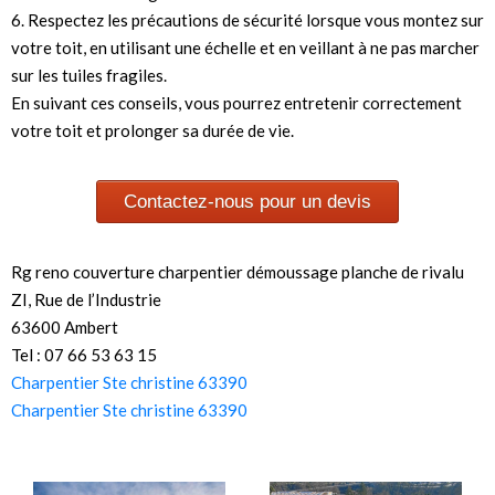
6. Respectez les précautions de sécurité lorsque vous montez sur
votre toit, en utilisant une échelle et en veillant à ne pas marcher
sur les tuiles fragiles.
En suivant ces conseils, vous pourrez entretenir correctement
votre toit et prolonger sa durée de vie.
Contactez-nous pour un devis
Rg reno couverture charpentier démoussage planche de rivalu
ZI, Rue de l’Industrie
63600 Ambert
Tel : 07 66 53 63 15
Charpentier Ste christine 63390
Charpentier Ste christine 63390