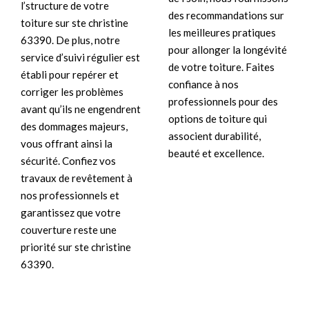
l’structure de votre
des recommandations sur
toiture sur ste christine
les meilleures pratiques
63390. De plus, notre
pour allonger la longévité
service d’suivi régulier est
de votre toiture. Faites
établi pour repérer et
confiance à nos
corriger les problèmes
professionnels pour des
avant qu’ils ne engendrent
options de toiture qui
des dommages majeurs,
associent durabilité,
vous offrant ainsi la
beauté et excellence.
sécurité. Confiez vos
travaux de revêtement à
nos professionnels et
garantissez que votre
couverture reste une
priorité sur ste christine
63390.