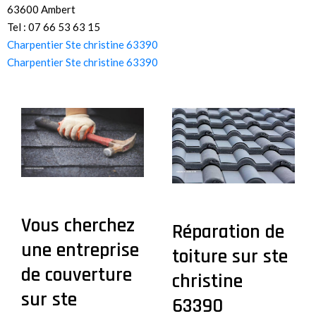
63600 Ambert
Tel : 07 66 53 63 15
Charpentier Ste christine 63390
Charpentier Ste christine 63390
Vous cherchez
Réparation de
une entreprise
toiture sur ste
de couverture
christine
sur ste
63390