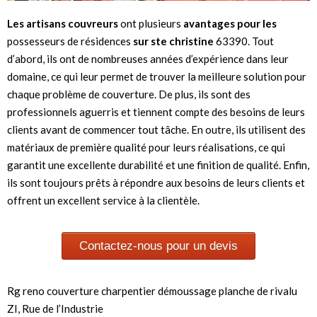
Les artisans couvreurs
ont plusieurs
avantages pour les
possesseurs de résidences
sur ste christine
63390. Tout
d’abord, ils ont de nombreuses années d’expérience dans leur
domaine, ce qui leur permet de trouver la meilleure solution pour
chaque problème de couverture. De plus, ils sont des
professionnels aguerris et tiennent compte des besoins de leurs
clients avant de commencer tout tâche. En outre, ils utilisent des
matériaux de première qualité pour leurs réalisations, ce qui
garantit une excellente durabilité et une finition de qualité. Enfin,
ils sont toujours prêts à répondre aux besoins de leurs clients et
offrent un excellent service à la clientèle.
Contactez-nous pour un devis
Rg reno couverture charpentier démoussage planche de rivalu
ZI, Rue de l’Industrie