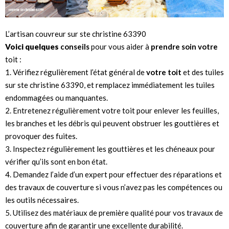
L’artisan couvreur sur ste christine 63390
Voici quelques
conseils
pour vous aider à
prendre soin votre
toit :
1. Vérifiez régulièrement l’état général de
votre toit
et des tuiles
sur ste christine 63390, et remplacez immédiatement les tuiles
endommagées ou manquantes.
2. Entretenez régulièrement votre toit pour enlever les feuilles,
les branches et les débris qui peuvent obstruer les gouttières et
provoquer des fuites.
3. Inspectez régulièrement les gouttières et les chéneaux pour
vérifier qu’ils sont en bon état.
4. Demandez l’aide d’un expert pour effectuer des réparations et
des travaux de couverture si vous n’avez pas les compétences ou
les outils nécessaires.
5. Utilisez des matériaux de première qualité pour vos travaux de
couverture afin de garantir une excellente durabilité.