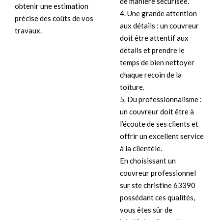
de manière sécurisée.
obtenir une estimation
4. Une grande attention
précise des coûts de vos
aux détails : un couvreur
travaux.
doit être attentif aux
détails et prendre le
temps de bien nettoyer
chaque recoin de la
toiture.
5. Du professionnalisme :
un couvreur doit être à
l’écoute de ses clients et
offrir un excellent service
à la clientèle.
En choisissant un
couvreur professionnel
sur ste christine 63390
possédant ces qualités,
vous êtes sûr de