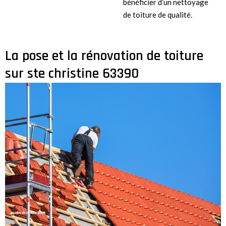
bénéficier d’un nettoyage
de toiture de qualité.
La pose et la rénovation de toiture
sur ste christine 63390