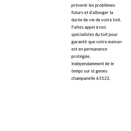
prévenir les problèmes
futurs et d’allonger la
durée de vie de votre toit.
Faites appel à nos
spécialistes du toit pour
garantir que votre maison
est en permanence
protégée,
indépendamment de le
temps sur st genes
champanelle 63122.