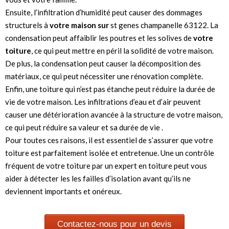
Ensuite, l’infiltration d’humidité peut causer des dommages
structurels à
votre maison sur
st genes champanelle 63122. La
condensation peut affaiblir les poutres et les solives de
votre
toiture
, ce qui peut mettre en péril la solidité de votre maison.
De plus, la condensation peut causer la décomposition des
matériaux, ce qui peut nécessiter une rénovation complète.
Enfin, une toiture qui n’est pas étanche peut réduire la durée de
vie de votre maison. Les infiltrations d’eau et d’air peuvent
causer une détérioration avancée à la structure de votre maison,
ce qui peut réduire sa valeur et sa durée de vie .
Pour toutes ces raisons, il est essentiel de s’assurer que votre
toiture est parfaitement isolée et entretenue. Une un contrôle
fréquent de votre toiture par un expert en toiture peut vous
aider à détecter les les failles d’isolation avant qu’ils ne
deviennent importants et onéreux.
Contactez-nous pour un devis