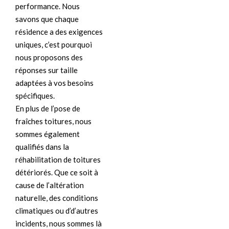
performance. Nous
savons que chaque
résidence a des exigences
uniques, c’est pourquoi
nous proposons des
réponses sur taille
adaptées à vos besoins
spécifiques.
En plus de l’pose de
fraîches toitures, nous
sommes également
qualifiés dans la
réhabilitation de toitures
détériorés. Que ce soit à
cause de l’altération
naturelle, des conditions
climatiques ou d’d’autres
incidents, nous sommes là