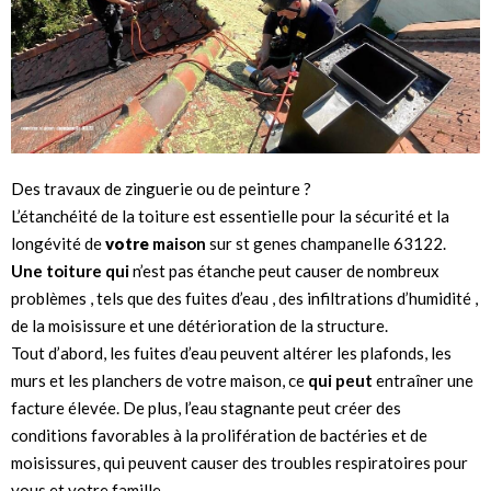
Des travaux de zinguerie ou de peinture ?
L’étanchéité de la toiture est essentielle pour la sécurité et la
longévité de
votre
maison
sur st genes champanelle 63122.
Une toiture qui
n’est pas étanche peut causer de nombreux
problèmes , tels que des fuites d’eau , des infiltrations d’humidité ,
de la moisissure et une détérioration de la structure.
Tout d’abord, les fuites d’eau peuvent altérer les plafonds, les
murs et les planchers de votre maison, ce
qui peut
entraîner une
facture élevée. De plus, l’eau stagnante peut créer des
conditions favorables à la prolifération de bactéries et de
moisissures, qui peuvent causer des troubles respiratoires pour
vous et votre famille.