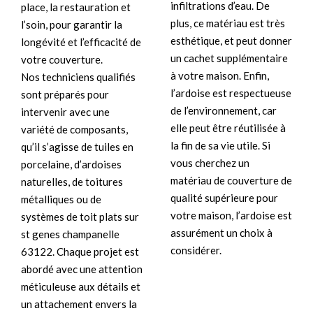
infiltrations d’eau. De
place, la restauration et
plus, ce matériau est très
l’soin, pour garantir la
esthétique, et peut donner
longévité et l’efficacité de
un cachet supplémentaire
votre couverture.
à votre maison. Enfin,
Nos techniciens qualifiés
l’ardoise est respectueuse
sont préparés pour
de l’environnement, car
intervenir avec une
elle peut être réutilisée à
variété de composants,
la fin de sa vie utile. Si
qu’il s’agisse de tuiles en
vous cherchez un
porcelaine, d’ardoises
matériau de couverture de
naturelles, de toitures
qualité supérieure pour
métalliques ou de
votre maison, l’ardoise est
systèmes de toit plats sur
assurément un choix à
st genes champanelle
considérer.
63122. Chaque projet est
abordé avec une attention
méticuleuse aux détails et
un attachement envers la