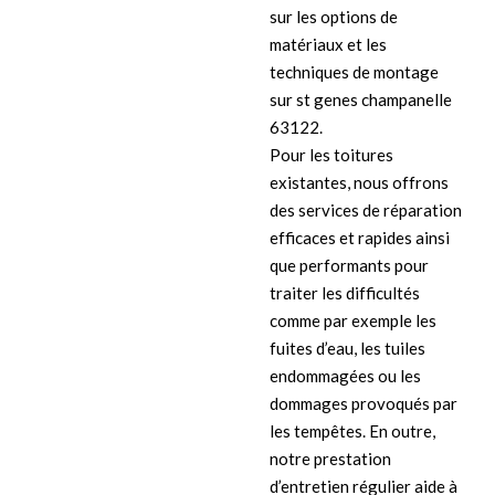
sur les options de
matériaux et les
techniques de montage
sur st genes champanelle
63122.
Pour les toitures
existantes, nous offrons
des services de réparation
efficaces et rapides ainsi
que performants pour
traiter les difficultés
comme par exemple les
fuites d’eau, les tuiles
endommagées ou les
dommages provoqués par
les tempêtes. En outre,
notre prestation
d’entretien régulier aide à