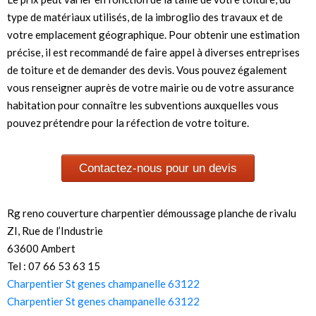
type de matériaux utilisés, de la imbroglio des travaux et de
votre emplacement géographique. Pour obtenir une estimation
précise, il est recommandé de faire appel à diverses entreprises
de toiture et de demander des devis. Vous pouvez également
vous renseigner auprès de votre mairie ou de votre assurance
habitation pour connaître les subventions auxquelles vous
pouvez prétendre pour la réfection de votre toiture.
Contactez-nous pour un devis
Rg reno couverture charpentier démoussage planche de rivalu
ZI, Rue de l’Industrie
63600 Ambert
Tel : 07 66 53 63 15
Charpentier St genes champanelle 63122
Charpentier St genes champanelle 63122