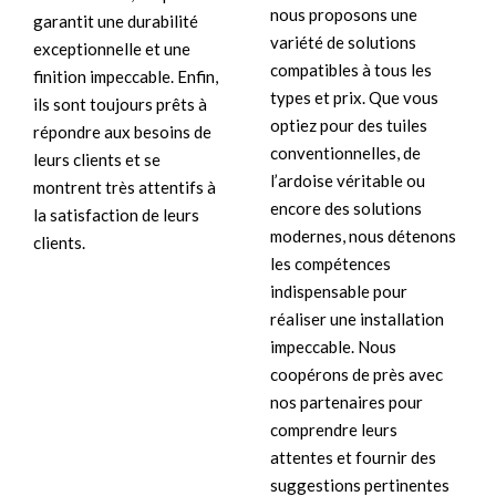
nous proposons une
garantit une durabilité
variété de solutions
exceptionnelle et une
compatibles à tous les
finition impeccable. Enfin,
types et prix. Que vous
ils sont toujours prêts à
optiez pour des tuiles
répondre aux besoins de
conventionnelles, de
leurs clients et se
l’ardoise véritable ou
montrent très attentifs à
encore des solutions
la satisfaction de leurs
modernes, nous détenons
clients.
les compétences
indispensable pour
réaliser une installation
impeccable. Nous
coopérons de près avec
nos partenaires pour
comprendre leurs
attentes et fournir des
suggestions pertinentes