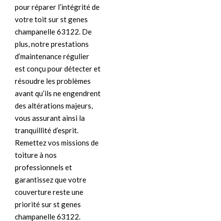
pour réparer l’intégrité de
votre toit sur st genes
champanelle 63122. De
plus, notre prestations
d’maintenance régulier
est conçu pour détecter et
résoudre les problèmes
avant qu’ils ne engendrent
des altérations majeurs,
vous assurant ainsi la
tranquillité d’esprit.
Remettez vos missions de
toiture à nos
professionnels et
garantissez que votre
couverture reste une
priorité sur st genes
champanelle 63122.