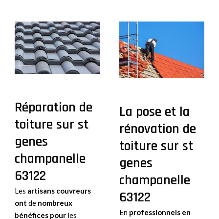
Réparation de
La pose et la
toiture sur st
rénovation de
genes
toiture sur st
champanelle
genes
63122
champanelle
Les
artisans couvreurs
63122
ont
de
nombreux
En
professionnels en
bénéfices pour
les