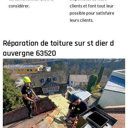
considérer.
clients et font tout leur
possible pour satisfaire
leurs clients.
Réparation de toiture sur st dier d
auvergne 63520