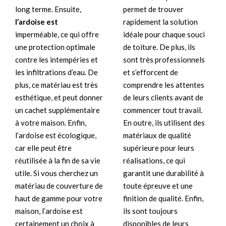
long terme. Ensuite,
permet de trouver
l’ardoise est
rapidement la solution
imperméable, ce qui offre
idéale pour chaque souci
une protection optimale
de toiture. De plus, ils
contre les intempéries et
sont très professionnels
les infiltrations d’eau. De
et s’efforcent de
plus, ce matériau est très
comprendre les attentes
esthétique, et peut donner
de leurs clients avant de
un cachet supplémentaire
commencer tout travail.
à votre maison. Enfin,
En outre, ils utilisent des
l’ardoise est écologique,
matériaux de qualité
car elle peut être
supérieure pour leurs
réutilisée à la fin de sa vie
réalisations, ce qui
utile. Si vous cherchez un
garantit une durabilité à
matériau de couverture de
toute épreuve et une
haut de gamme pour votre
finition de qualité. Enfin,
maison, l’ardoise est
ils sont toujours
certainement un choix à
disponibles de leurs