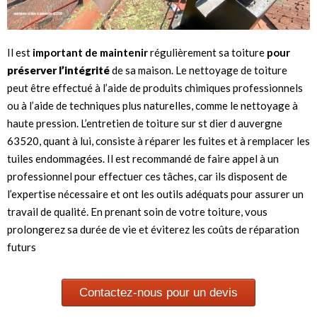
Il est
important de maintenir
régulièrement sa toiture
pour
préserver l’intégrité
de sa maison. Le nettoyage de toiture
peut être effectué à l’aide de produits chimiques professionnels
ou à l’aide de techniques plus naturelles, comme le nettoyage à
haute pression. L’entretien de toiture sur st dier d auvergne
63520, quant à lui, consiste à réparer les fuites et à remplacer les
tuiles endommagées. Il est recommandé de faire appel à un
professionnel pour effectuer ces tâches, car ils disposent de
l’expertise nécessaire et ont les outils adéquats pour assurer un
travail de qualité. En prenant soin de votre toiture, vous
prolongerez sa durée de vie et éviterez les coûts de réparation
futurs
Contactez-nous pour un devis