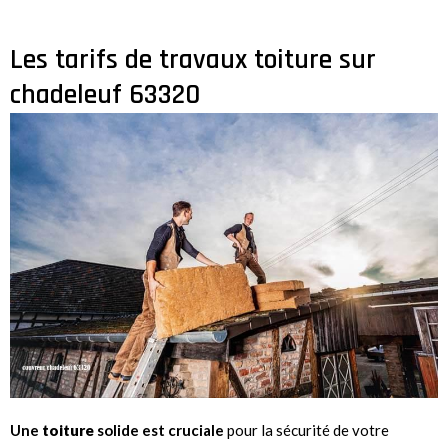
Les tarifs de travaux toiture sur
chadeleuf 63320
Une
toiture
solide est cruciale
pour la sécurité de votre