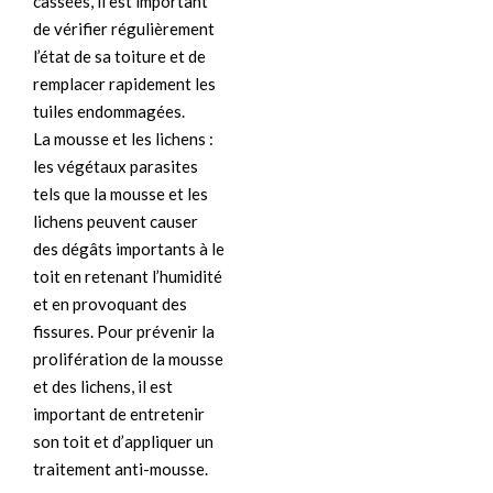
cassées, il est important
de vérifier régulièrement
l’état de sa toiture et de
remplacer rapidement les
tuiles endommagées.
La mousse et les lichens :
les végétaux parasites
tels que la mousse et les
lichens peuvent causer
des dégâts importants à le
toit en retenant l’humidité
et en provoquant des
fissures. Pour prévenir la
prolifération de la mousse
et des lichens, il est
important de entretenir
son toit et d’appliquer un
traitement anti-mousse.