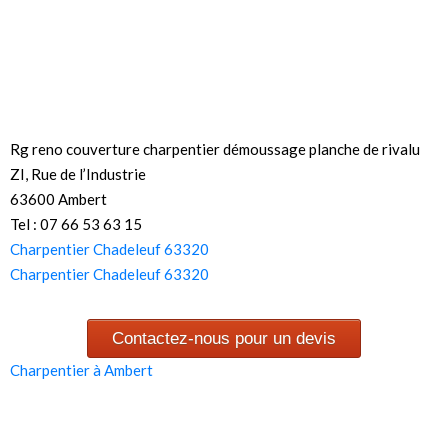
Rg reno couverture charpentier démoussage planche de rivalu
ZI, Rue de l’Industrie
63600 Ambert
Tel : 07 66 53 63 15
Charpentier Chadeleuf 63320
Charpentier Chadeleuf 63320
Contactez-nous pour un devis
Charpentier à Ambert