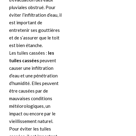
pluviales obstrué. Pour
éviter l’infiltration d’eau, il
est important de
entretenir ses gouttières
et de s’assurer que le toit
est bien étanche.
Les tuiles cassées :
les
tuiles cassées
peuvent
causer une infiltration
d’eau et une pénétration
d’humidité. Elles peuvent
être causées par de
mauvaises conditions
météorologiques, un
impact ou encore par le
vieillissement naturel.
Pour éviter les tuiles