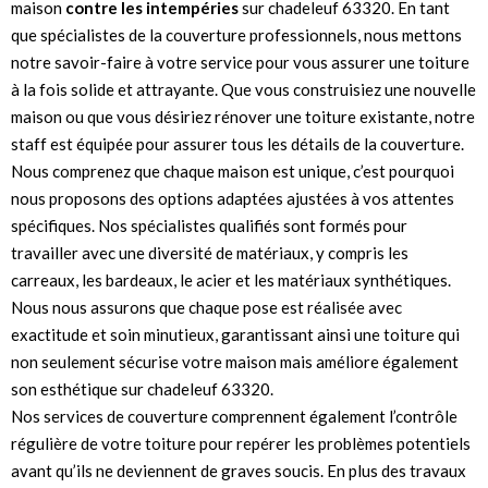
maison
contre les intempéries
sur chadeleuf 63320. En tant
que spécialistes de la couverture professionnels, nous mettons
notre savoir-faire à votre service pour vous assurer une toiture
à la fois solide et attrayante. Que vous construisiez une nouvelle
maison ou que vous désiriez rénover une toiture existante, notre
staff est équipée pour assurer tous les détails de la couverture.
Nous comprenez que chaque maison est unique, c’est pourquoi
nous proposons des options adaptées ajustées à vos attentes
spécifiques. Nos spécialistes qualifiés sont formés pour
travailler avec une diversité de matériaux, y compris les
carreaux, les bardeaux, le acier et les matériaux synthétiques.
Nous nous assurons que chaque pose est réalisée avec
exactitude et soin minutieux, garantissant ainsi une toiture qui
non seulement sécurise votre maison mais améliore également
son esthétique sur chadeleuf 63320.
Nos services de couverture comprennent également l’contrôle
régulière de votre toiture pour repérer les problèmes potentiels
avant qu’ils ne deviennent de graves soucis. En plus des travaux