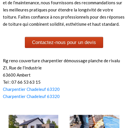
et de l’maintenance, nous fournissons des recommandations sur
les meilleures pratiques pour étendre la longévité de votre
toiture. Faites confiance à nos professionnels pour des réponses
de toiture qui combinent solidité, esthétisme et haut standard.
Contactez-nous pour un devis
Rg reno couverture charpentier démoussage planche de rivalu
ZI, Rue de l’Industrie
63600 Ambert
Tel : 07 66 53 63 15
Charpentier Chadeleuf 63320
Charpentier Chadeleuf 63320