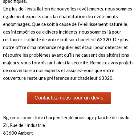
spécifiques.
En plus de l’installation de nouvelles revêtements, nous sommes
également experts dans la réhabilitation de revêtements
endommagés. Que ce soit à cause de l’vieillissement naturelle,
des intempéries ou d’divers incidents, nous sommes là pour
restaurer l’solidité de votre toit sur chadeleuf 63320. De plus,
notre offre d’maintenance régulier est établi pour détecter et
résoudre les problèmes avant qu’ils ne causent des altérations
majeurs, vous fournissant ainsi la sécurité. Remettez vos projets
de couverture à nos experts et assurez-vous que votre
couverture reste une préférence sur chadeleuf 63320.
Contactez-nous pour un devis
Rg reno couverture charpentier démoussage planche de rivalu
ZI, Rue de l’Industrie
63600 Ambert