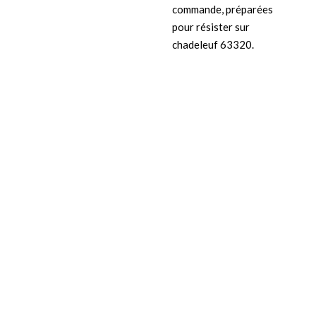
commande, préparées
pour résister sur
chadeleuf 63320.