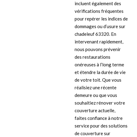
incluent également des
vérifications fréquentes
pour repérer les indices de
dommages ou d’usure sur
chadeleuf 63320. En
intervenant rapidement,
nous pouvons prévenir
des restaurations
onéreuses à l’long terme
et étendre la durée de vie
de votre toit. Que vous
réalisiez une récente
demeure ou que vous
souhaitiez rénover votre
couverture actuelle,
faites confiance à notre
service pour des solutions
de couverture sur