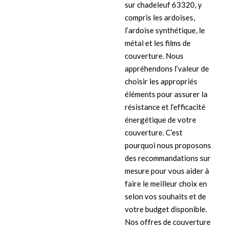
sur chadeleuf 63320, y
compris les ardoises,
l’ardoise synthétique, le
métal et les films de
couverture. Nous
appréhendons l’valeur de
choisir les appropriés
éléments pour assurer la
résistance et l’efficacité
énergétique de votre
couverture. C’est
pourquoi nous proposons
des recommandations sur
mesure pour vous aider à
faire le meilleur choix en
selon vos souhaits et de
votre budget disponible.
Nos offres de couverture